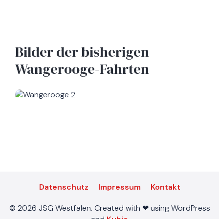
Bilder der bisherigen
Wangerooge-Fahrten
Datenschutz
Impressum
Kontakt
© 2026 JSG Westfalen. Created with ❤ using WordPress