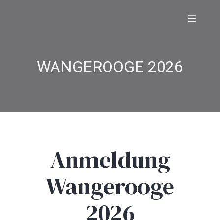
WANGEROOGE 2026
Anmeldung
Wangerooge
2026