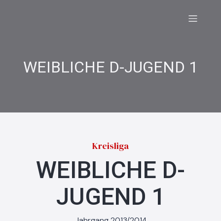
WEIBLICHE D-JUGEND 1
Kreisliga
WEIBLICHE D-
JUGEND 1
Jahrgang 2013/2014