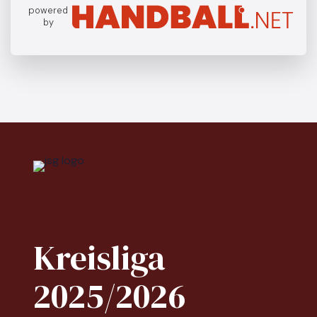
powered
by
Kreisliga
2025/2026