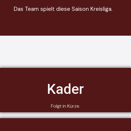
Das Team spielt diese Saison Kreisliga.
Kader
Folgt in Kürze.