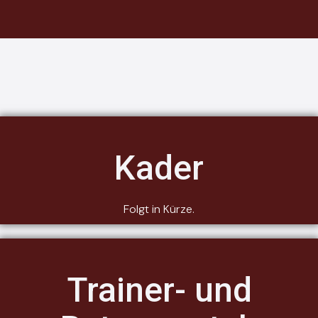
Kader
Folgt in Kürze.
Trainer- und