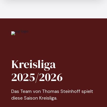
Kreisliga
2025/2026
Das Team von Thomas Steinhoff spielt
diese Saison Kreisliga.