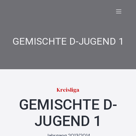
GEMISCHTE D-JUGEND 1
Kreisliga
GEMISCHTE D-
JUGEND 1
Jahrgang 2013/2014